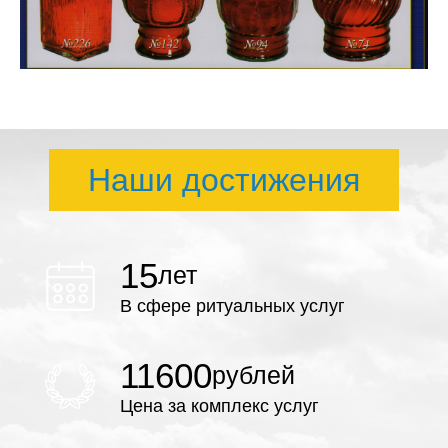
Наши достижения
15
лет
В сфере ритуальных услуг
11600
рублей
Цена за комплекс услуг