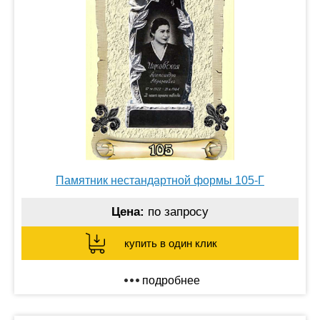
Памятник нестандартной формы 105-Г
Цена:
по запросу
купить в один клик
подробнее