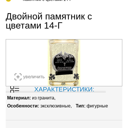
Двойной памятник с
цветами 14-Г
увеличить
ХАРАКТЕРИСТИКИ:
Материал:
из гранита
Особенности:
эксклюзивные
Тип:
фигурные