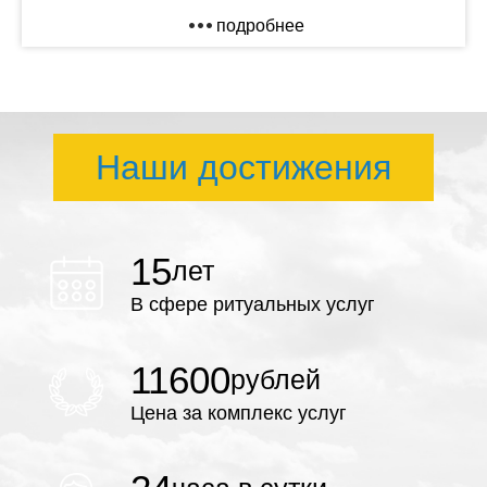
подробнее
Наши достижения
15
лет
В сфере ритуальных услуг
11600
рублей
Цена за комплекс услуг