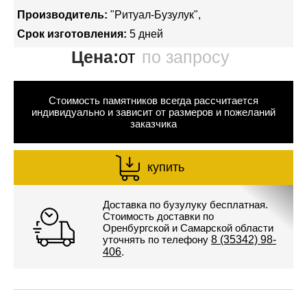
Производитель:
"Ритуал-Бузулук"
Срок изготовления:
5 дней
Цена:
от
по запросу
Стоимость памятников всегда рассчитается
индивидуально и зависит от размеров и пожеланий
заказчика
купить
Доставка по бузулуку бесплатная.
Стоимость доставки по
Оренбургской и Самарской области
уточнять по телефону
8 (35342) 98-
406
.