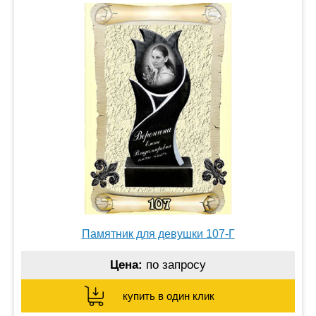
Памятник для девушки 107-Г
Цена:
по запросу
купить в один клик