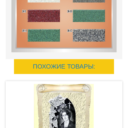
ПОХОЖИЕ ТОВАРЫ: