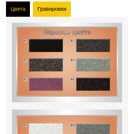
Цвета
Гравировки