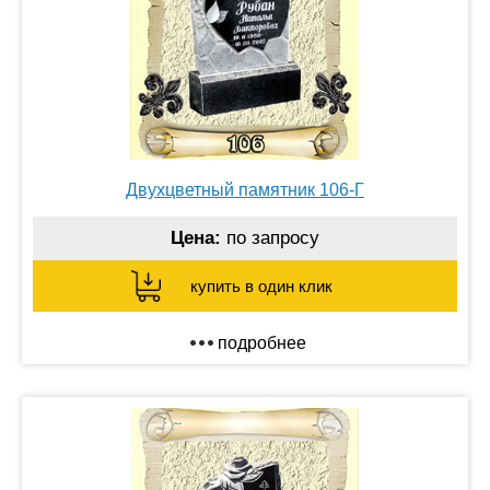
Двухцветный памятник 106-Г
Цена:
по запросу
купить в один клик
подробнее