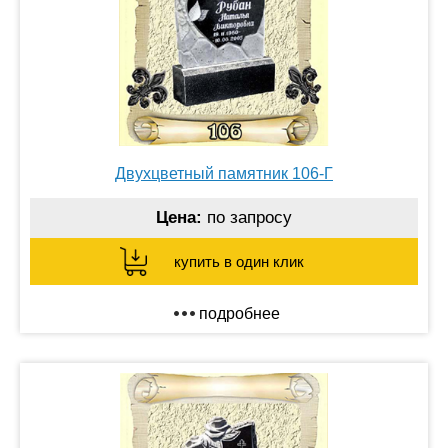
Двухцветный памятник 106-Г
Цена:
по запросу
купить в один клик
подробнее