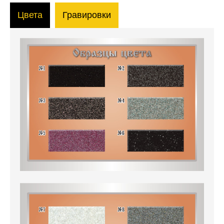
Цвета
Гравировки