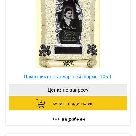
Памятник нестандартной формы 105-Г
Цена:
по запросу
купить в один клик
подробнее