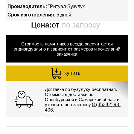
Производитель:
"Ритуал-Бузулук"
Срок изготовления:
5 дней
Цена:
от
по запросу
Стоимость памятников всегда рассчитается
индивидуально и зависит от размеров и пожеланий
заказчика
купить
Доставка по бузулуку бесплатная.
Стоимость доставки по
Оренбургской и Самарской области
уточнять по телефону
8 (35342) 98-
406
.