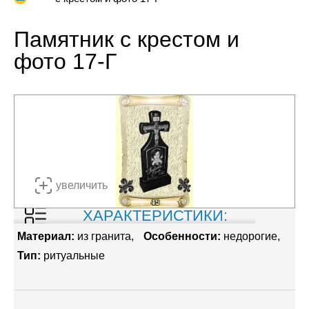
Памятник с крестом и
фото 17-Г
увеличить
ХАРАКТЕРИСТИКИ:
Материал:
из гранита
Особенности:
недорогие
Тип:
ритуальные