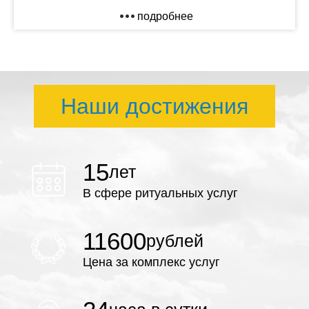
подробнее
Наши достижения
15
лет
В сфере ритуальных услуг
11600
рублей
Цена за комплекс услуг