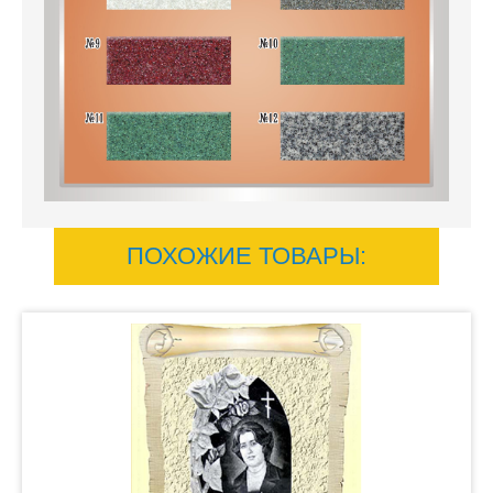
ПОХОЖИЕ ТОВАРЫ: