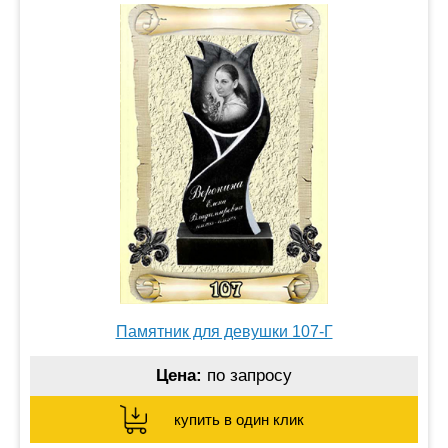
Памятник для девушки 107-Г
Цена:
по запросу
купить в один клик