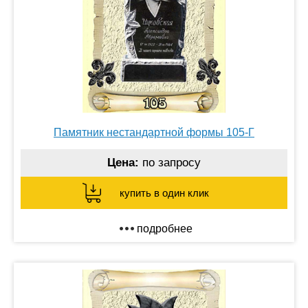
Памятник нестандартной формы 105-Г
Цена:
по запросу
купить в один клик
подробнее