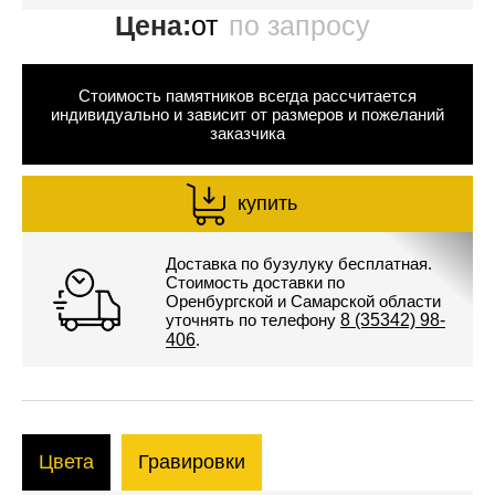
Цена:
от
по запросу
Стоимость памятников всегда рассчитается
индивидуально и зависит от размеров и пожеланий
заказчика
купить
Доставка по бузулуку бесплатная.
Стоимость доставки по
Оренбургской и Самарской области
уточнять по телефону
8 (35342) 98-
406
.
Цвета
Гравировки