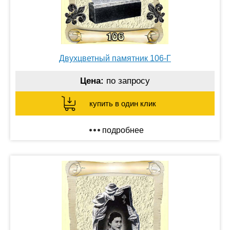
Двухцветный памятник 106-Г
Цена:
по запросу
купить в один клик
подробнее