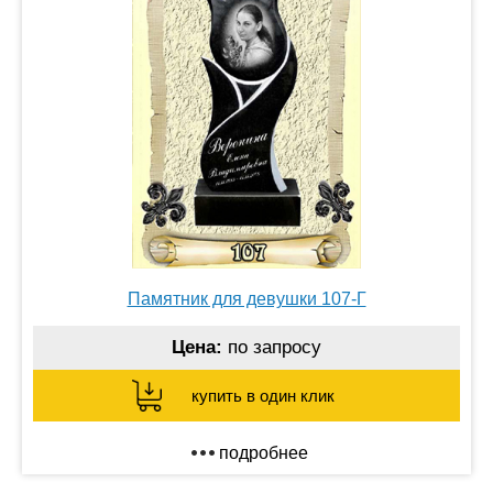
Памятник для девушки 107-Г
Цена:
по запросу
купить в один клик
подробнее