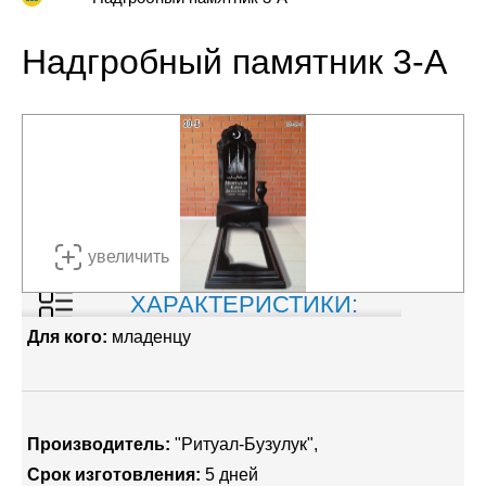
Надгробный памятник 3-А
увеличить
ХАРАКТЕРИСТИКИ:
Для кого:
младенцу
Производитель:
"Ритуал-Бузулук"
Срок изготовления:
5 дней