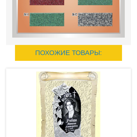
ПОХОЖИЕ ТОВАРЫ: