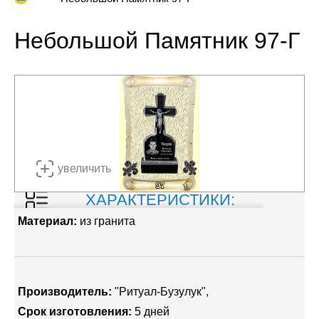
Небольшой Памятник 97-Г
увеличить
ХАРАКТЕРИСТИКИ:
Материал:
из гранита
Производитель:
"Ритуал-Бузулук"
Срок изготовления:
5 дней