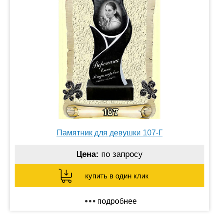
Памятник для девушки 107-Г
Цена:
по запросу
купить в один клик
подробнее