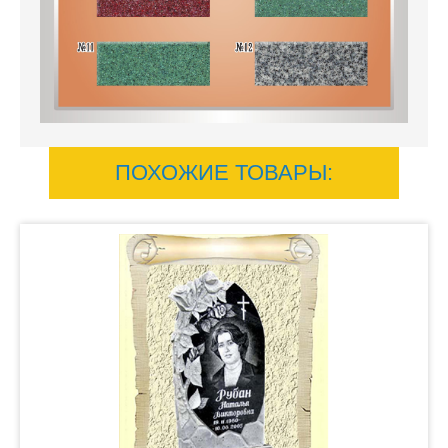
ПОХОЖИЕ ТОВАРЫ: