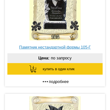
Памятник нестандартной формы 105-Г
Цена:
по запросу
купить в один клик
подробнее