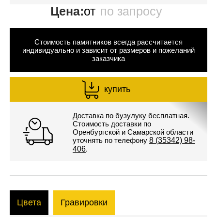
Цена:
от
по запросу
Стоимость памятников всегда рассчитается
индивидуально и зависит от размеров и пожеланий
заказчика
купить
Доставка по бузулуку бесплатная.
Стоимость доставки по
Оренбургской и Самарской области
уточнять по телефону
8 (35342) 98-
406
.
Цвета
Гравировки