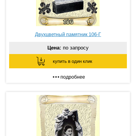
Двухцветный памятник 106-Г
Цена:
по запросу
купить в один клик
подробнее