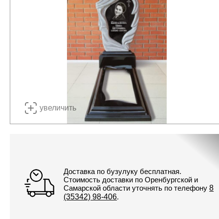
увеличить
Доставка по бузулуку бесплатная.
Стоимость доставки по Оренбургской и
Самарской области уточнять по телефону
8
(35342) 98-406
.