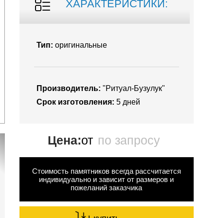
ХАРАКТЕРИСТИКИ:
Тип:
оригинальные
Производитель:
"Ритуал-Бузулук"
Срок изготовления:
5 дней
Цена:
от
по запросу
Стоимость памятников всегда рассчитается
индивидуально и зависит от размеров и
пожеланий заказчика