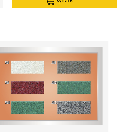
купить