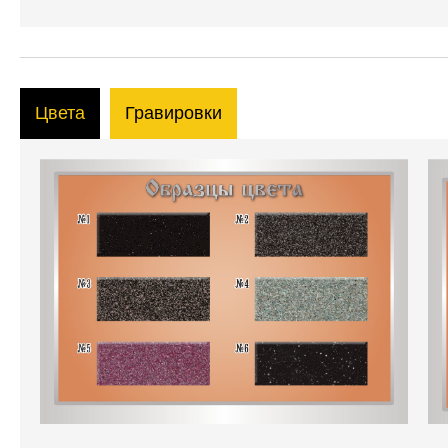
Цвета
Гравировки