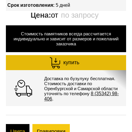
Срок изготовления:
5 дней
Цена:
от
по запросу
Стоимость памятников всегда рассчитается
индивидуально и зависит от размеров и пожеланий
заказчика
купить
Доставка по бузулуку бесплатная.
Стоимость доставки по
Оренбургской и Самарской области
уточнять по телефону
8 (35342) 98-
406
.
Цвета
Гравировки