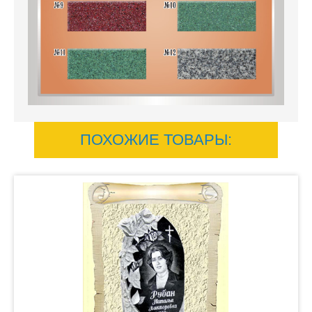
ПОХОЖИЕ ТОВАРЫ: