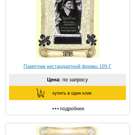
Памятник нестандартной формы 105-Г
Цена:
по запросу
купить в один клик
подробнее