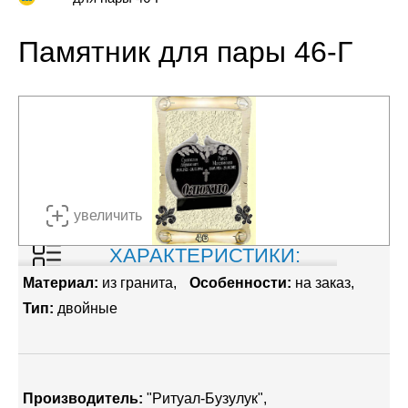
Памятник для пары 46-Г
увеличить
ХАРАКТЕРИСТИКИ:
Материал:
из гранита
Особенности:
на заказ
Тип:
двойные
Производитель:
"Ритуал-Бузулук"