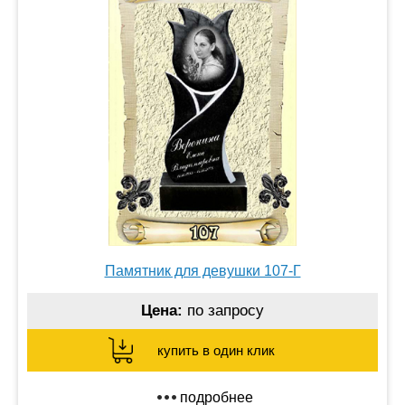
Памятник для девушки 107-Г
Цена:
по запросу
купить в один клик
подробнее