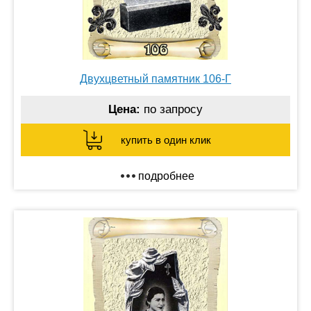
Двухцветный памятник 106-Г
Цена:
по запросу
купить в один клик
подробнее