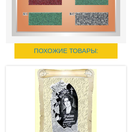
ПОХОЖИЕ ТОВАРЫ: