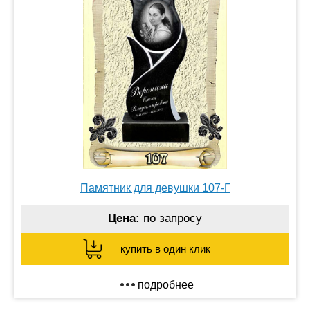
Памятник для девушки 107-Г
Цена:
по запросу
купить в один клик
подробнее