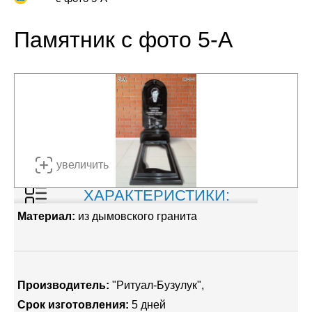
Памятник с фото 5-А
увеличить
ХАРАКТЕРИСТИКИ:
Материал:
из дымовского гранита
Производитель:
"Ритуал-Бузулук"
Срок изготовления:
5 дней