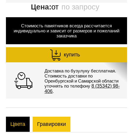
Цена:
от
по запросу
Стоимость памятников всегда рассчитается
индивидуально и зависит от размеров и пожеланий
заказчика
купить
Доставка по бузулуку бесплатная.
Стоимость доставки по
Оренбургской и Самарской области
уточнять по телефону
8 (35342) 98-
406
.
Цвета
Гравировки