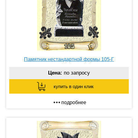
Памятник нестандартной формы 105-Г
Цена:
по запросу
купить в один клик
подробнее