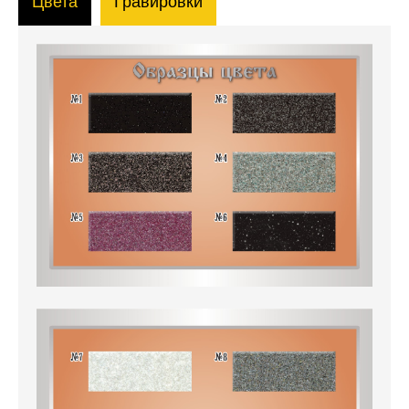
Цвета
Гравировки