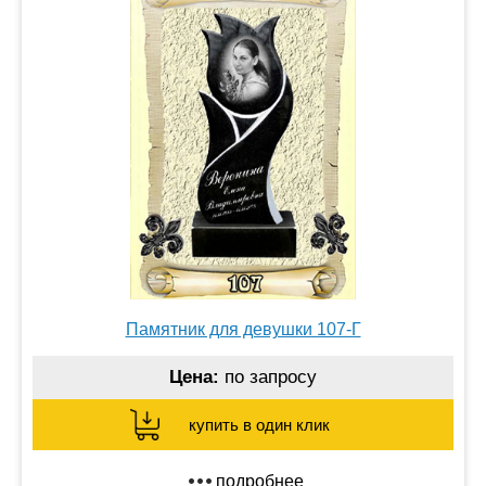
Памятник для девушки 107-Г
Цена:
по запросу
купить в один клик
подробнее