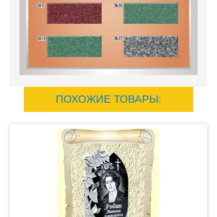
ПОХОЖИЕ ТОВАРЫ: