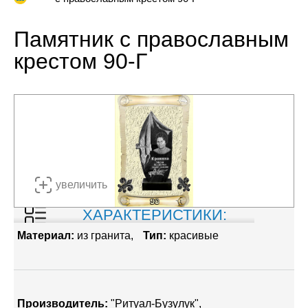
Памятник с православным
крестом 90-Г
увеличить
ХАРАКТЕРИСТИКИ:
Материал:
из гранита
Тип:
красивые
Производитель:
"Ритуал-Бузулук"