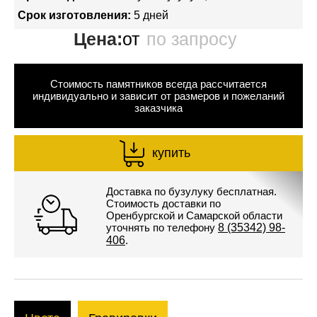
Срок изготовления:
5 дней
Цена:
от
по запросу
Стоимость памятников всегда рассчитается
индивидуально и зависит от размеров и пожеланий
заказчика
купить
Доставка по бузулуку бесплатная.
Стоимость доставки по
Оренбургской и Самарской области
уточнять по телефону
8 (35342) 98-
406
.