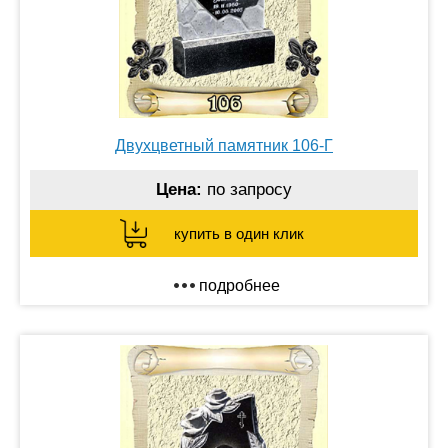
Двухцветный памятник 106-Г
Цена:
по запросу
купить в один клик
подробнее