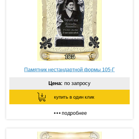
Памятник нестандартной формы 105-Г
Цена:
по запросу
купить в один клик
подробнее