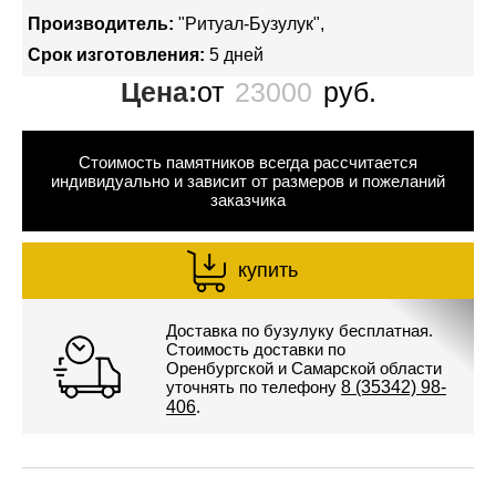
Производитель:
"Ритуал-Бузулук"
Срок изготовления:
5 дней
Цена:
от
23000
руб.
Стоимость памятников всегда рассчитается
индивидуально и зависит от размеров и пожеланий
заказчика
купить
Доставка по бузулуку бесплатная.
Стоимость доставки по
Оренбургской и Самарской области
уточнять по телефону
8 (35342) 98-
406
.