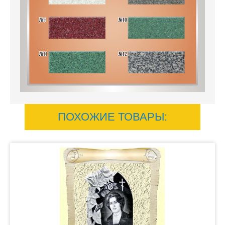
ПОХОЖИЕ ТОВАРЫ: