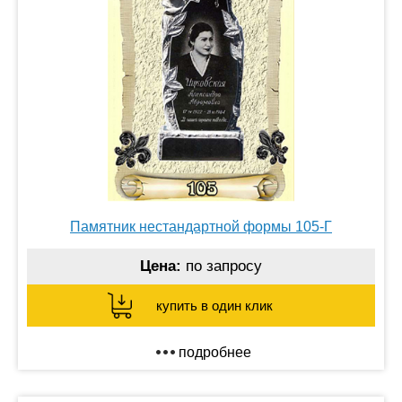
Памятник нестандартной формы 105-Г
Цена:
по запросу
купить в один клик
подробнее