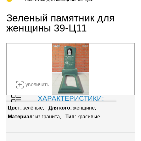
Зеленый памятник для
женщины 39-Ц11
увеличить
ХАРАКТЕРИСТИКИ:
Цвет:
зелёные
Для кого:
женщине
Материал:
из гранита
Тип:
красивые