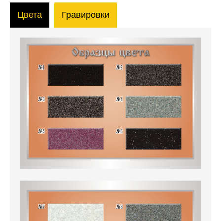
Цвета
Гравировки