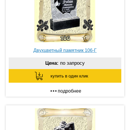
Двухцветный памятник 106-Г
Цена:
по запросу
купить в один клик
подробнее