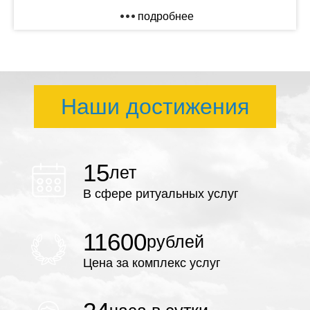
подробнее
Наши достижения
15
лет
В сфере ритуальных услуг
11600
рублей
Цена за комплекс услуг