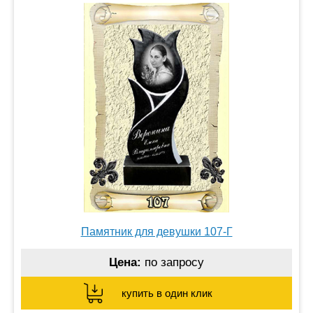
Памятник для девушки 107-Г
Цена:
по запросу
купить в один клик