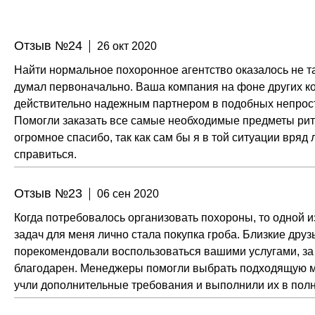
Отзыв №24
26 окт 2020
Найти нормальное похоронное агентство оказалось не так
думал первоначально. Ваша компания на фоне других ко
действительно надежным партнером в подобных непрос
Помогли заказать все самые необходимые предметы риту
огромное спасибо, так как сам бы я в той ситуации вряд 
справиться.
Отзыв №23
06 сен 2020
Когда потребовалось организовать похороны, то одной 
задач для меня лично стала покупка гроба. Близкие друз
порекомендовали воспользоваться вашими услугами, за 
благодарен. Менеджеры помогли выбрать подходящую м
учли дополнительные требования и выполнили их в пол