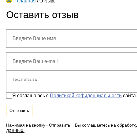
Главная
/
Отзывы
Оставить отзыв
Я соглашаюсь с
Политикой кофиденциальности
сайта.
Нажимая на кнопку «Отправить», Вы соглашаетесь на обработк
данных.