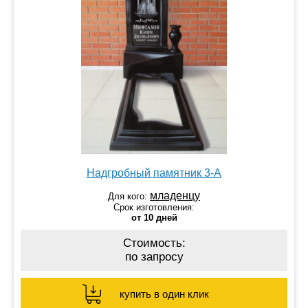
Надгробный памятник 3-А
младенцу
Для кого:
Срок изготовления:
от 10 дней
Стоимость:
по запросу
купить в один клик