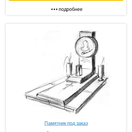
подробнее
Памятник под заказ