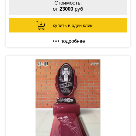
Стоимость:
от
23000
руб
купить в один клик
подробнее