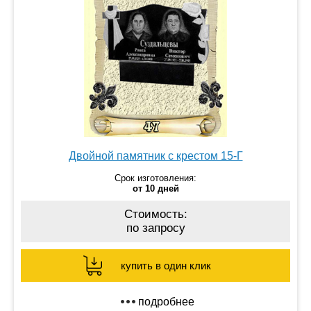
Двойной памятник с крестом 15-Г
Срок изготовления:
от 10 дней
Стоимость:
по запросу
купить в один клик
подробнее