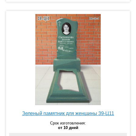
Зеленый памятник для женщины 39-Ц11
Срок изготовления:
от 10 дней