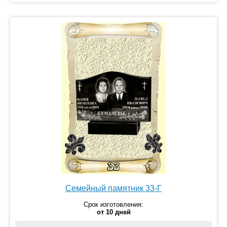
Семейный памятник 33-Г
Срок изготовления:
от 10 дней