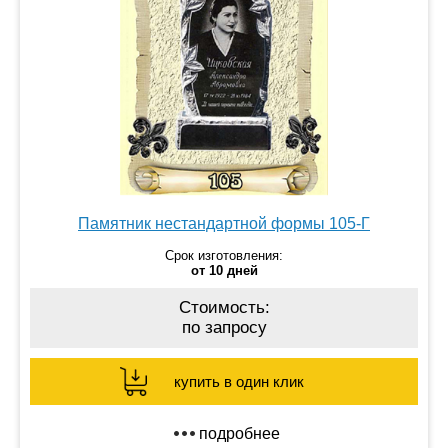
Памятник нестандартной формы 105-Г
Срок изготовления:
от 10 дней
Стоимость:
по запросу
купить в один клик
подробнее