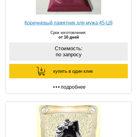
Коричневый памятник для мужа 45-Ц9
Срок изготовления:
от 10 дней
Стоимость:
по запросу
купить в один клик
подробнее