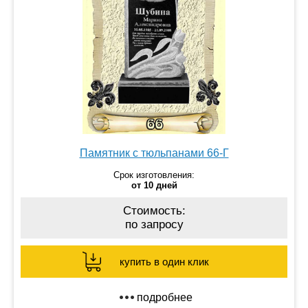
Памятник с тюльпанами 66-Г
Срок изготовления:
от 10 дней
Стоимость:
по запросу
купить в один клик
подробнее