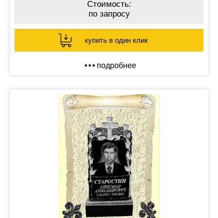
Стоимость:
по запросу
купить в один клик
подробнее