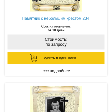
Памятник с небольшим крестом 23-Г
Срок изготовления:
от 10 дней
Стоимость:
по запросу
купить в один клик
подробнее