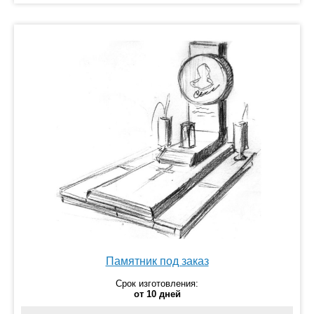
Памятник под заказ
Срок изготовления:
от 10 дней