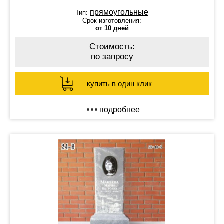
прямоугольные
Тип:
Срок изготовления:
от 10 дней
Стоимость:
по запросу
купить в один клик
подробнее