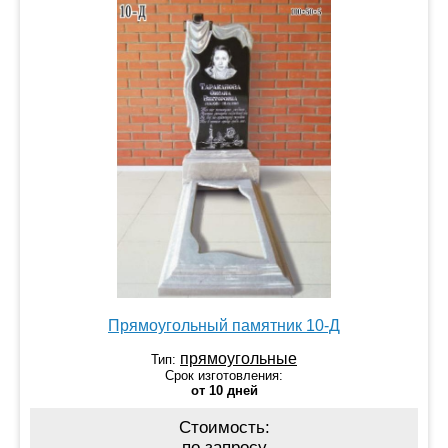
Прямоугольный памятник 10-Д
прямоугольные
Тип:
Срок изготовления:
от 10 дней
Стоимость:
по запросу