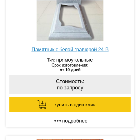
Памятник с белой гравюрой 24-В
прямоугольные
Тип:
Срок изготовления:
от 10 дней
Стоимость:
по запросу
купить в один клик
подробнее