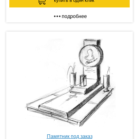
купить в один клик
подробнее
Памятник под заказ