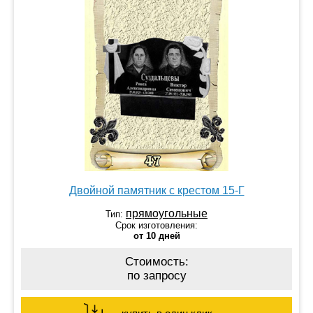
Двойной памятник с крестом 15-Г
прямоугольные
Тип:
Срок изготовления:
от 10 дней
Стоимость:
по запросу