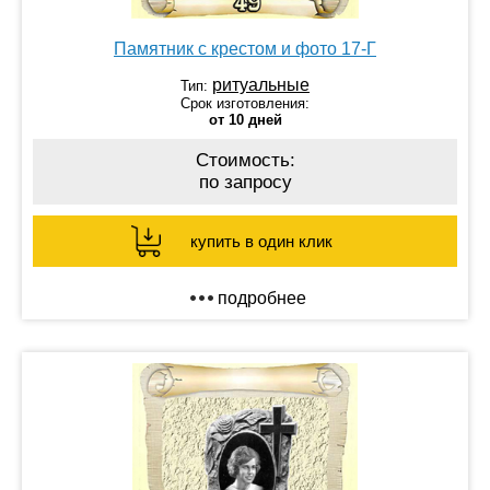
Памятник с крестом и фото 17-Г
ритуальные
Тип:
Срок изготовления:
от 10 дней
Стоимость:
по запросу
купить в один клик
подробнее