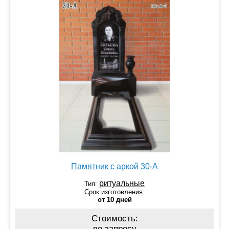
Памятник с аркой 30-А
ритуальные
Тип:
Срок изготовления:
от 10 дней
Стоимость:
по запросу