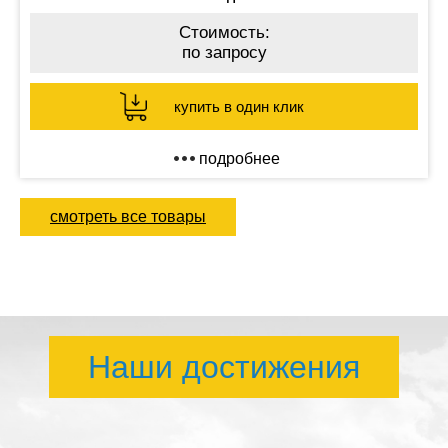
Стоимость:
по запросу
купить в один клик
подробнее
смотреть все товары
Наши достижения