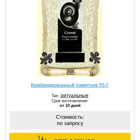
Комбинированный памятник 55-Г
ритуальные
Тип:
Срок изготовления:
от 10 дней
Стоимость:
по запросу