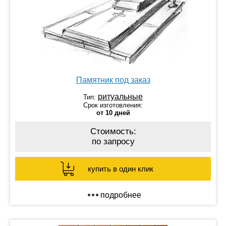
Памятник под заказ
ритуальные
Тип:
Срок изготовления:
от 10 дней
Стоимость:
по запросу
купить в один клик
подробнее