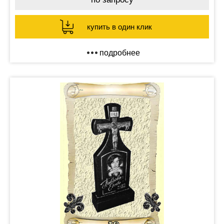
купить в один клик
подробнее