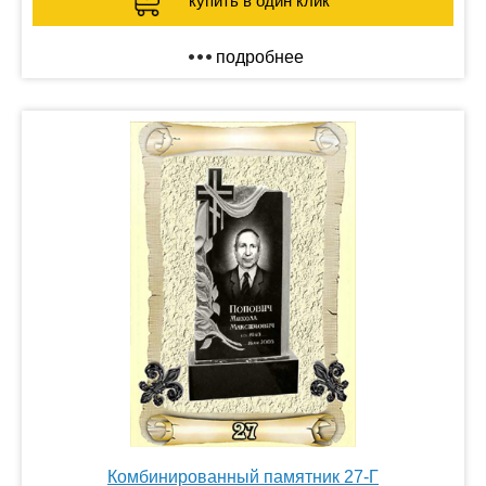
купить в один клик
подробнее
Комбинированный памятник 27-Г