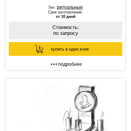
ритуальные
Тип:
Срок изготовления:
от 10 дней
Стоимость:
по запросу
купить в один клик
подробнее