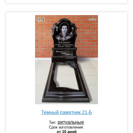
Темный памятник 21-Б
ритуальные
Тип:
Срок изготовления:
от 10 дней