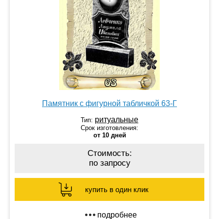
Памятник с фигурной табличкой 63-Г
ритуальные
Тип:
Срок изготовления:
от 10 дней
Стоимость:
по запросу
купить в один клик
подробнее